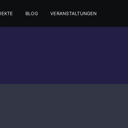
JEKTE
BLOG
VERANSTALTUNGEN