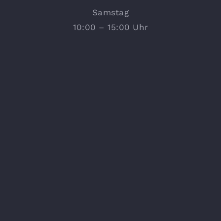
Samstag
10:00 – 15:00 Uhr