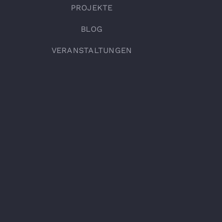
PROJEKTE
BLOG
VERANSTALTUNGEN