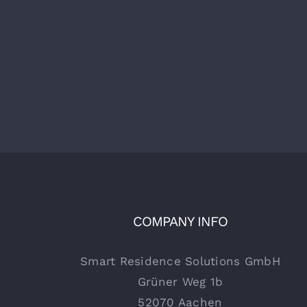
COMPANY INFO
Smart Residence Solutions GmbH
Grüner Weg 1b
52070 Aachen