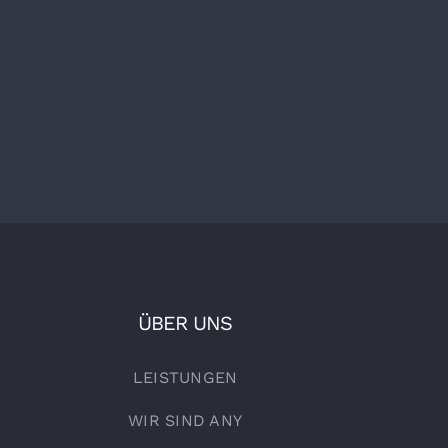
ÜBER UNS
LEISTUNGEN
WIR SIND ANY