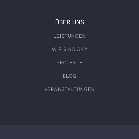
ÜBER UNS
LEISTUNGEN
WIR SIND ANY
PROJEKTE
BLOG
VERANSTALTUNGEN