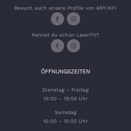
Besuch auch unsere Profile von ANY.HiFi
Kennst du schon LaserTV?
ÖFFNUNGSZEITEN
Dienstag – Freitag
10:00 – 19:00 Uhr
Samstag
10:00 – 15:00 Uhr