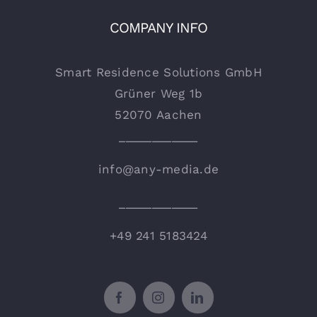
COMPANY INFO
Smart Residence Solutions GmbH
Grüner Weg 1b
52070 Aachen
____________
info@any-media.de
____________
+49 241 5183424