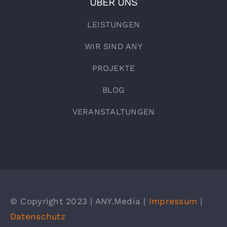
ÜBER UNS
LEISTUNGEN
WIR SIND ANY
PROJEKTE
BLOG
VERANSTALTUNGEN
© Copyright 2023 | ANY.Media |
Impressum
|
Datenschutz