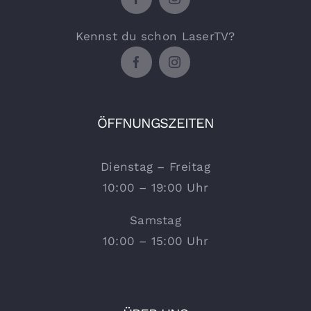
Kennst du schon LaserTV?
ÖFFNUNGSZEITEN
Dienstag – Freitag
10:00 – 19:00 Uhr
Samstag
10:00 – 15:00 Uhr