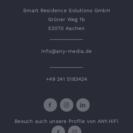
Smart Residence Solutions GmbH
Grüner Weg 1b
52070 Aachen
____________
info@any-media.de
____________
+49 241 5183424
Besuch auch unsere Profile von ANY.HiFi