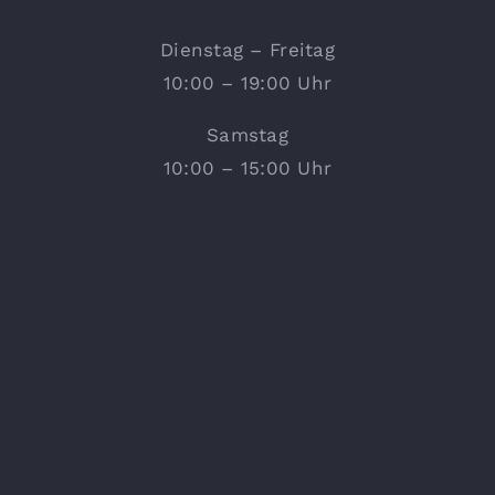
Dienstag – Freitag
10:00 – 19:00 Uhr
Samstag
10:00 – 15:00 Uhr