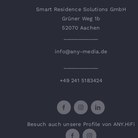
Smart Residence Solutions GmbH
Grüner Weg 1b
52070 Aachen
____________
info@any-media.de
____________
+49 241 5183424
Besuch auch unsere Profile von ANY.HiFi