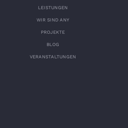
LEISTUNGEN
WIR SIND ANY
PROJEKTE
BLOG
VERANSTALTUNGEN