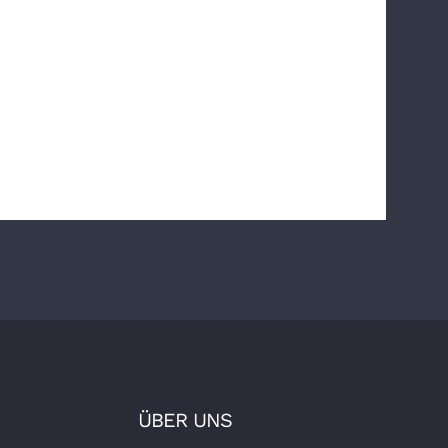
ÜBER UNS