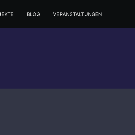
JEKTE
BLOG
VERANSTALTUNGEN