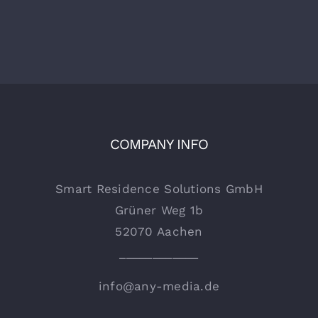
COMPANY INFO
Smart Residence Solutions GmbH
Grüner Weg 1b
52070 Aachen
____________
info@any-media.de