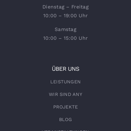
Dienstag – Freitag
10:00 – 19:00 Uhr
Samstag
10:00 – 15:00 Uhr
ÜBER UNS
LEISTUNGEN
WIR SIND ANY
PROJEKTE
BLOG