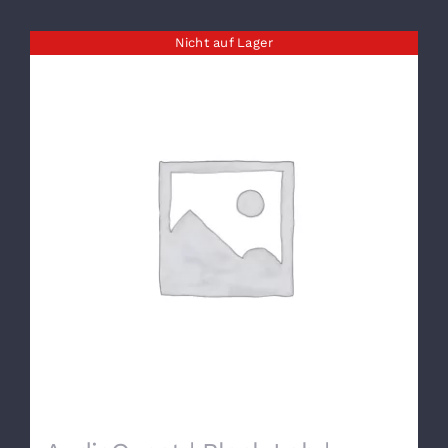
Nicht auf Lager