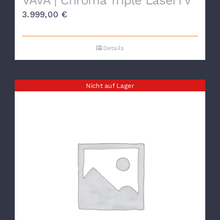
3.999,00
€
Details
Nicht auf Lager