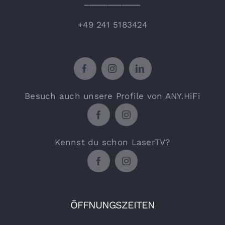
____________
+49 241 5183424
Besuch auch unsere Profile von ANY.HiFi
Kennst du schon LaserTV?
ÖFFNUNGSZEITEN