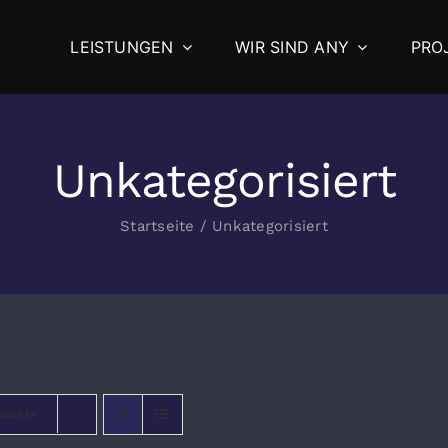
LEISTUNGEN
WIR SIND ANY
PRO
Unkategorisiert
Startseite
/
Unkategorisiert
odukte