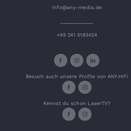
info@any-media.de
____________
+49 241 5183424
Besuch auch unsere Profile von ANY.HiFi
Kennst du schon LaserTV?