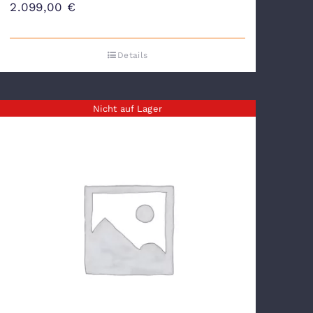
2.099,00
€
Details
Nicht auf Lager