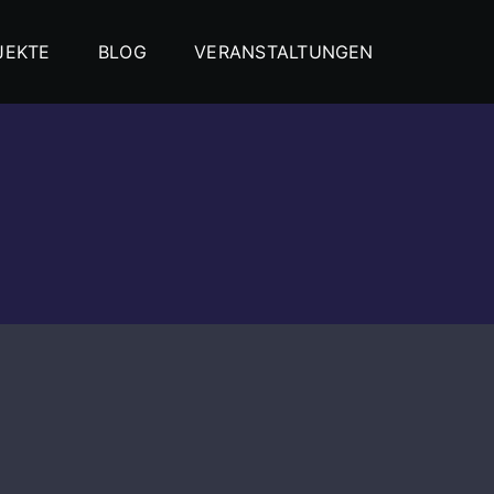
JEKTE
BLOG
VERANSTALTUNGEN