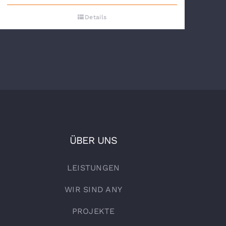
Details
ÜBER UNS
LEISTUNGEN
WIR SIND ANY
PROJEKTE