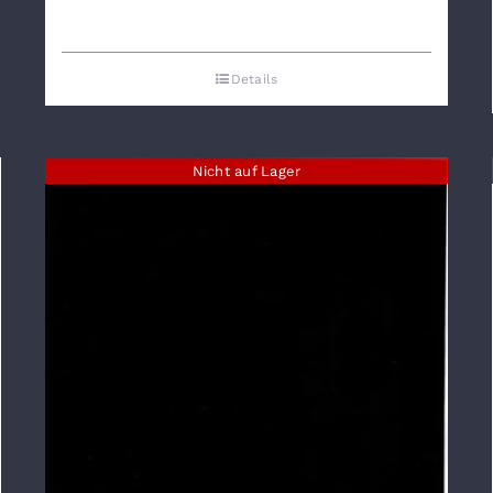
Details
Nicht auf Lager