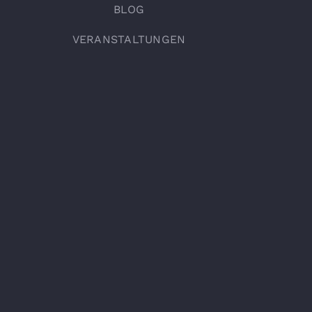
BLOG
VERANSTALTUNGEN