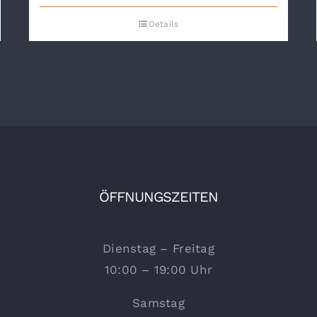
Details
ÖFFNUNGSZEITEN
Dienstag – Freitag
10:00 – 19:00 Uhr
Samstag