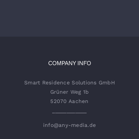
COMPANY INFO
Smart Residence Solutions GmbH
Grüner Weg 1b
52070 Aachen
____________
info@any-media.de