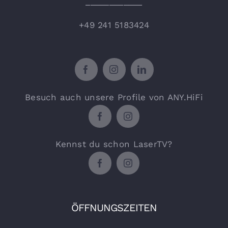
____________
+49 241 5183424
Besuch auch unsere Profile von ANY.HiFi
Kennst du schon LaserTV?
ÖFFNUNGSZEITEN