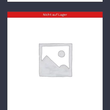
Nicht auf Lager