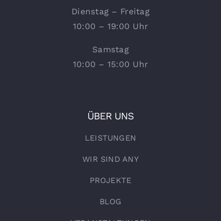
Dienstag – Freitag
10:00 – 19:00 Uhr
Samstag
10:00 – 15:00 Uhr
ÜBER UNS
LEISTUNGEN
WIR SIND ANY
PROJEKTE
BLOG