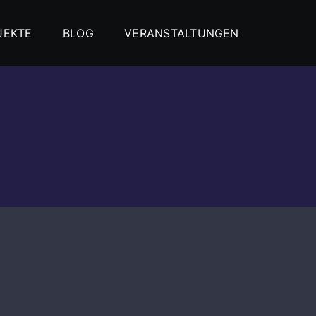
JEKTE
BLOG
VERANSTALTUNGEN