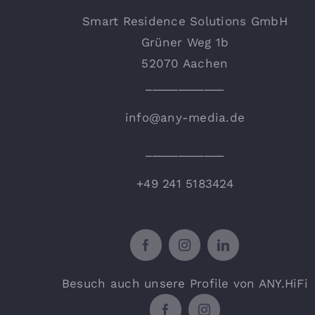
Smart Residence Solutions GmbH
Grüner Weg 1b
52070 Aachen
____________
info@any-media.de
____________
+49 241 5183424
Besuch auch unsere Profile von ANY.HiFi