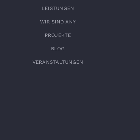
LEISTUNGEN
WIR SIND ANY
PROJEKTE
BLOG
VERANSTALTUNGEN