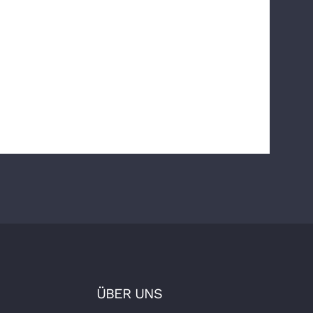
ÜBER UNS