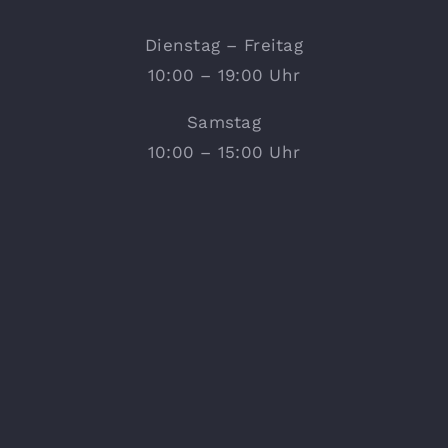
Dienstag – Freitag
10:00 – 19:00 Uhr
Samstag
10:00 – 15:00 Uhr