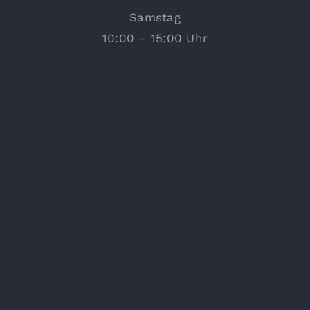
Samstag
10:00 – 15:00 Uhr