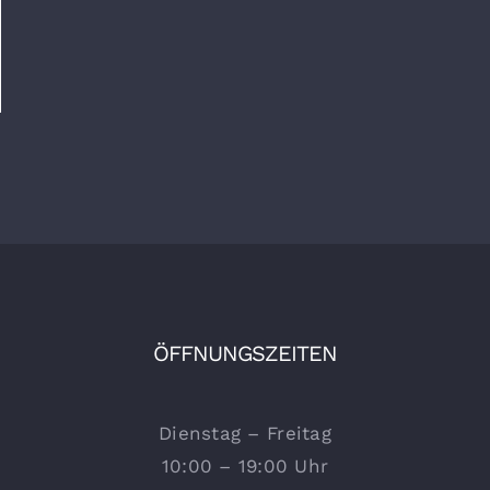
ÖFFNUNGSZEITEN
Dienstag – Freitag
10:00 – 19:00 Uhr