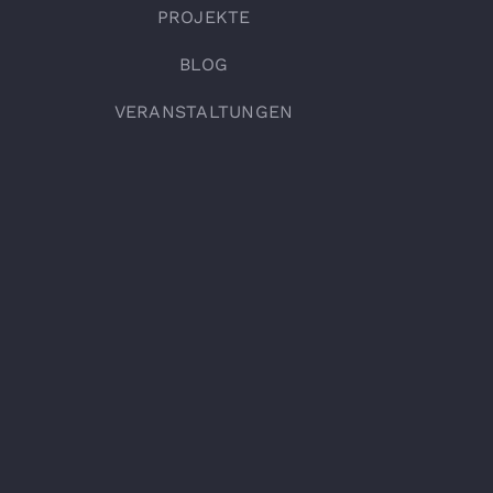
PROJEKTE
BLOG
VERANSTALTUNGEN