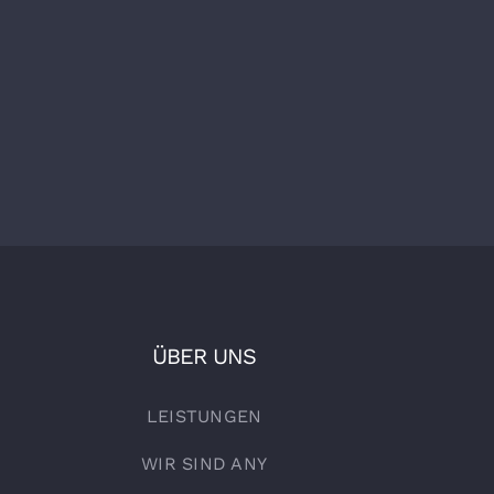
ÜBER UNS
LEISTUNGEN
WIR SIND ANY