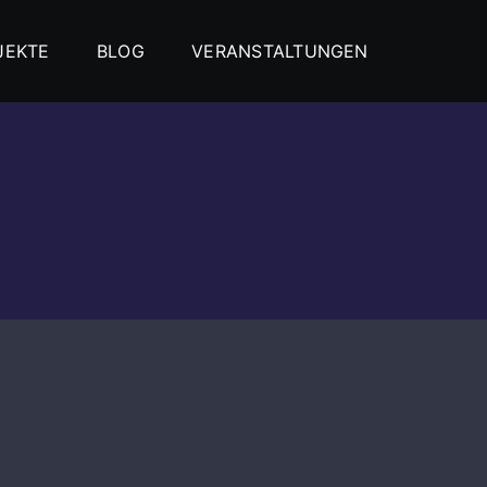
JEKTE
BLOG
VERANSTALTUNGEN