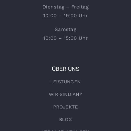
Dienstag – Freitag
10:00 – 19:00 Uhr
Samstag
10:00 – 15:00 Uhr
ÜBER UNS
LEISTUNGEN
WIR SIND ANY
PROJEKTE
BLOG