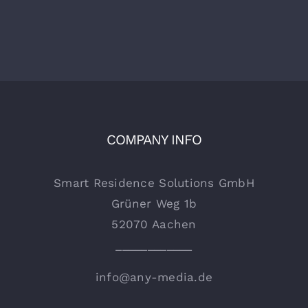
COMPANY INFO
Smart Residence Solutions GmbH
Grüner Weg 1b
52070 Aachen
____________
info@any-media.de