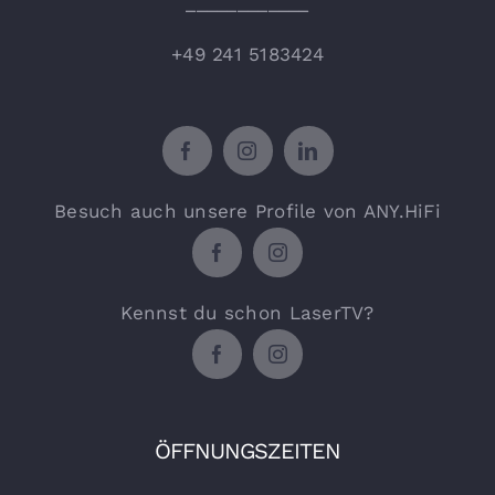
____________
+49 241 5183424
Besuch auch unsere Profile von ANY.HiFi
Kennst du schon LaserTV?
ÖFFNUNGSZEITEN